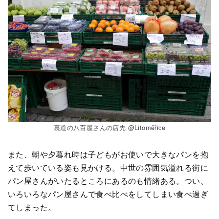
裏道の八百屋さんの店先 @Litoměřice
また、朝や夕暮れ時は子どもがお使いで大きなパンを抱
えて歩いている姿も見かける。中世の雰囲気溢れる街に
パン屋さんがいたるところにあるのも情緒ある。つい、
いろいろなパン屋さんで食べ比べをしてしまい食べ過ぎ
てしまった。