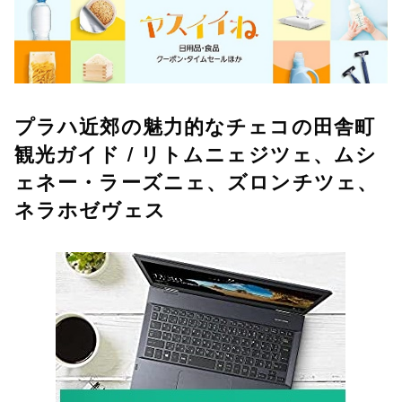
プラハ近郊の魅力的なチェコの田舎町
観光ガイド / リトムニェジツェ、ムシ
ェネー・ラーズニェ、ズロンチツェ、
ネラホゼヴェス