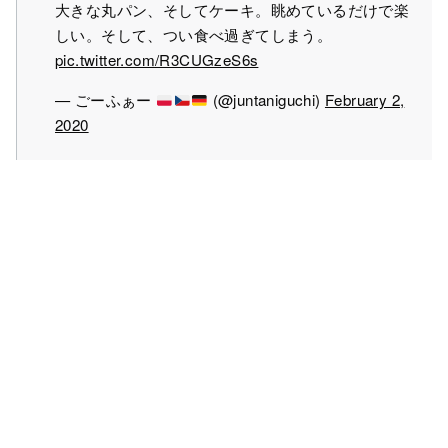
大きな丸パン、そしてケーキ。眺めているだけで楽
しい。そして、つい食べ過ぎてしまう。
pic.twitter.com/R3CUGzeS6s
— ごーふぁー
(@juntaniguchi)
February 2,
2020