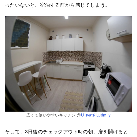
ったいないと、宿泊する前から感じてしまう。
広くて使いやすいキッチン @
U svaté Ludmily
そして、3日後のチェックアウト時の朝、扉を開けると