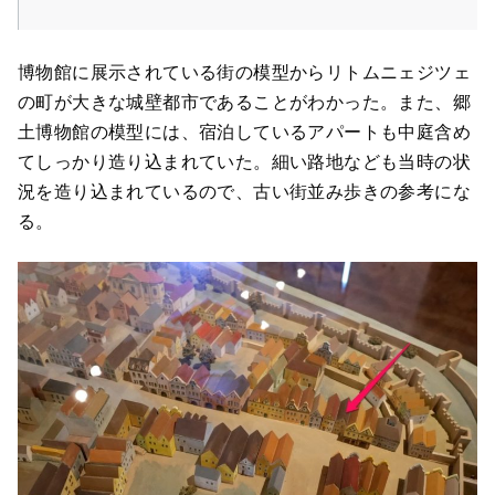
博物館に展示されている街の模型からリトムニェジツェ
の町が大きな城壁都市であることがわかった。また、郷
土博物館の模型には、宿泊しているアパートも中庭含め
てしっかり造り込まれていた。細い路地なども当時の状
況を造り込まれているので、古い街並み歩きの参考にな
る。