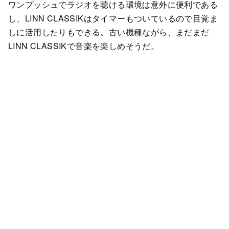
ワンプッシュでラジオを聴ける環境は意外に便利である
し、LINN CLASSIKはタイマーもついているので目覚ま
しに活用したりもできる。古い機種ながら、まだまだ
LINN CLASSIKで音楽を楽しめそうだ。