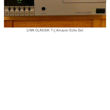
LINN CLASSIK TとAmazon Echo Dot