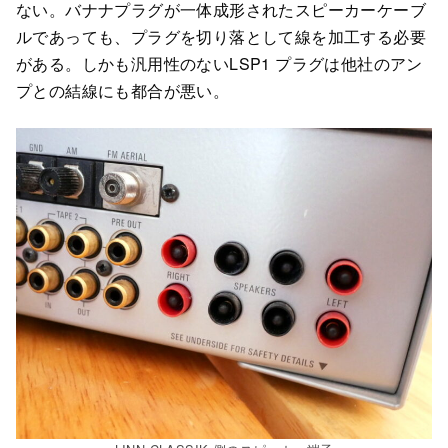
ない。バナナプラグが一体成形されたスピーカーケーブ
ルであっても、プラグを切り落として線を加工する必要
がある。しかも汎用性のないLSP1 プラグは他社のアン
プとの結線にも都合が悪い。