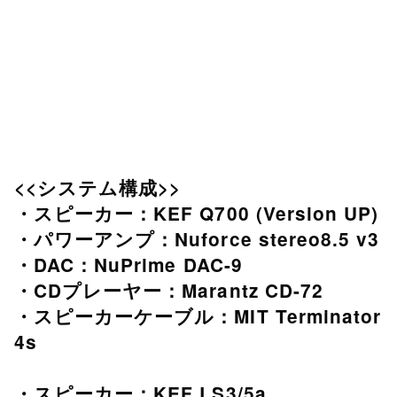
<<システム構成>>
・スピーカー：KEF Q700 (Version UP)
・パワーアンプ：Nuforce stereo8.5 v3
・DAC：NuPrime DAC-9
・CDプレーヤー：Marantz CD-72
・スピーカーケーブル：MIT Terminator
4s
・スピーカー：KEF LS3/5a