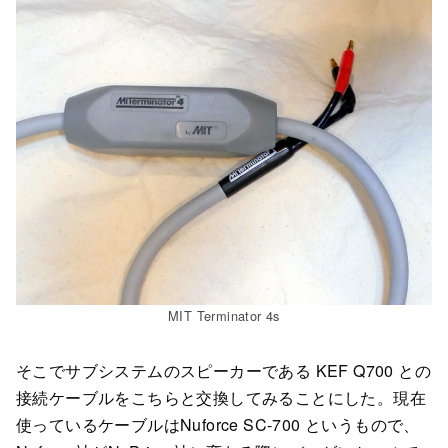
MIT Terminator 4s
そこでサブシステムのスピーカーである KEF Q700 との
接続ケーブルをこちらと交換してみることにした。現在
使っているケーブルはNuforce SC-700 というもので、