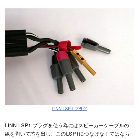
LINN LSP1 プラグ
LINN LSP1 プラグを使う為にはスピーカーケーブルの
線を剥いて芯を出し、このLSP1につなげなくてはなら