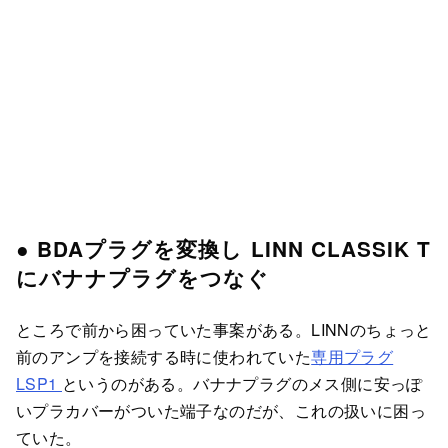
● BDAプラグを変換し LINN CLASSIK T
にバナナプラグをつなぐ
ところで前から困っていた事案がある。LINNのちょっと
前のアンプを接続する時に使われていた
専用プラグ
LSP1
というのがある。バナナプラグのメス側に安っぽ
いプラカバーがついた端子なのだが、これの扱いに困っ
ていた。