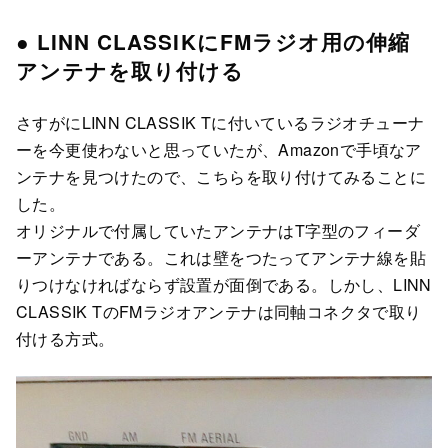
● LINN CLASSIKにFMラジオ用の伸縮
アンテナを取り付ける
さすがにLINN CLASSIK Tに付いているラジオチューナ
ーを今更使わないと思っていたが、Amazonで手頃なア
ンテナを見つけたので、こちらを取り付けてみることに
した。
オリジナルで付属していたアンテナはT字型のフィーダ
ーアンテナである。これは壁をつたってアンテナ線を貼
りつけなければならず設置が面倒である。しかし、LINN
CLASSIK TのFMラジオアンテナは同軸コネクタで取り
付ける方式。