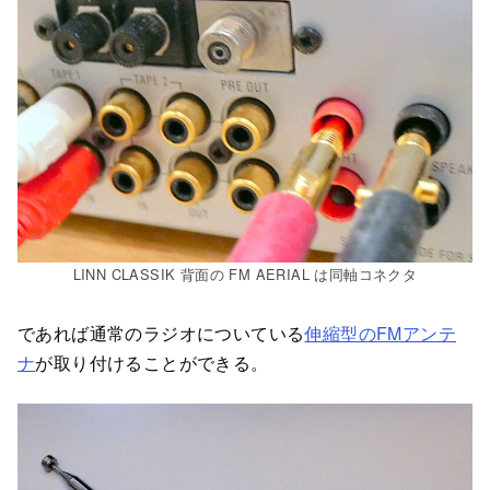
LINN CLASSIK 背面の FM AERIAL は同軸コネクタ
であれば通常のラジオについている
伸縮型のFMアンテ
ナ
が取り付けることができる。