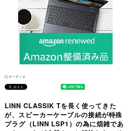
オーディオ
LINN CLASSIK Tを長く使ってきた
が、スピーカーケーブルの接続が特殊
プラグ（LINN LSP1）の為に煩雑であ