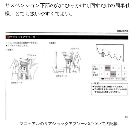
サスペンション下部の穴にひっかけて回すだけの簡単仕
様。とても扱いやすくてよい。
マニュアルのリアショックアブソーバについての記載