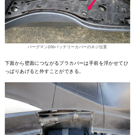
バーグマン200バッテリーカバーのネジ位置
下面から壁面につながるプラカバーは手前を浮かせてひ
っぱりあげると外すことができる。