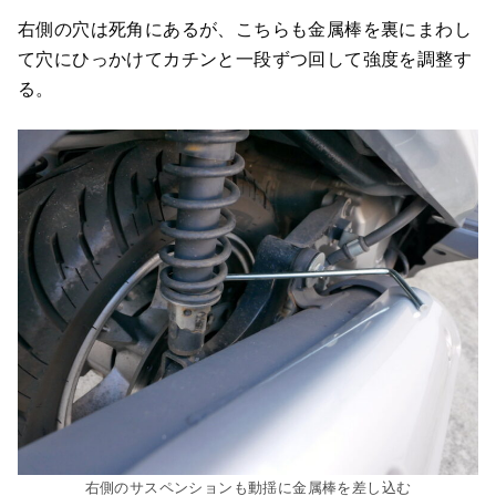
右側の穴は死角にあるが、こちらも金属棒を裏にまわし
て穴にひっかけてカチンと一段ずつ回して強度を調整す
る。
右側のサスペンションも動揺に金属棒を差し込む