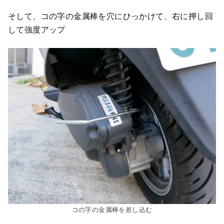
そして、コの字の金属棒を穴にひっかけて、右に押し回
して強度アップ
コの字の金属棒を差し込む