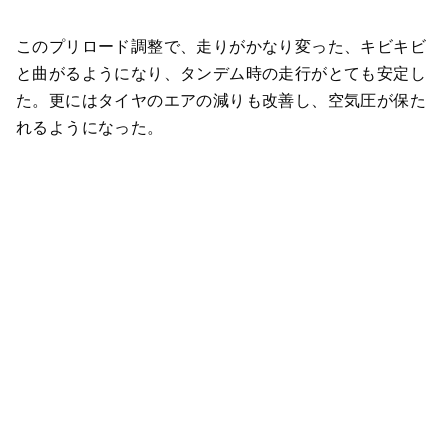
このプリロード調整で、走りがかなり変った、キビキビ
と曲がるようになり、タンデム時の走行がとても安定し
た。更にはタイヤのエアの減りも改善し、空気圧が保た
れるようになった。