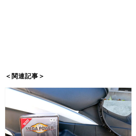
＜関連記事＞