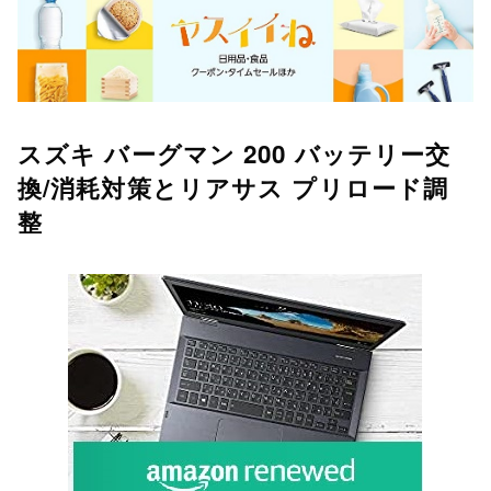
スズキ バーグマン 200 バッテリー交
換/消耗対策とリアサス プリロード調
整