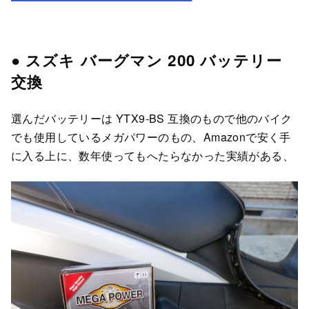
● スズキ バーグマン 200 バッテリー
交換
選んだバッテリーは YTX9-BS 互換のもので他のバイク
でも使用しているメガパワーのもの、Amazonで安く手
に入る上に、数年使ってもへたらなかった実績がある、