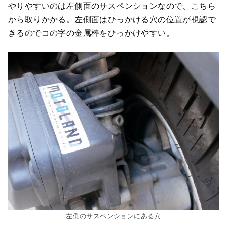
やりやすいのは左側面のサスペンションなので、こちら
から取りかかる。左側面はひっかける穴の位置が視認で
きるのでコの字の金属棒をひっかけやすい。
左側のサスペンションにある穴