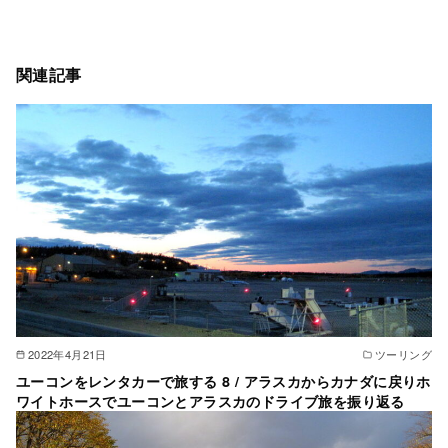
関連記事
2022年4月21日
ツーリング
ユーコンをレンタカーで旅する 8 / アラスカからカナダに戻りホ
ワイトホースでユーコンとアラスカのドライブ旅を振り返る