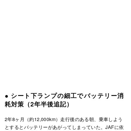
● シート下ランプの細工でバッテリー消
耗対策（2年半後追記）
2年8ヶ月（約12,000km）走行後のある朝、乗車しよう
とするとバッテリーがあがってしまっていた。JAFに依