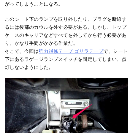
がってしまうことになる。
このシート下のランプを取り外したり、プラグを断線す
るには後部のカウルを外す必要がある。しかし、トップ
ケースのキャリアなどすべてを外してから行う必要があ
り、かなり手間がかかる作業だ。
そこで、今回は
強力補修テープ ゴリラテープ
で、シート
下にあるラゲージランプスイッチを固定してしまい、点
灯しないようにした。