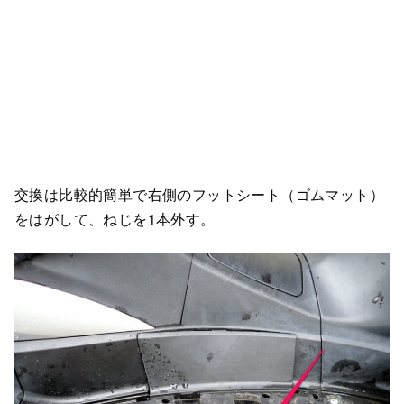
交換は比較的簡単で右側のフットシート（ゴムマット）
をはがして、ねじを1本外す。