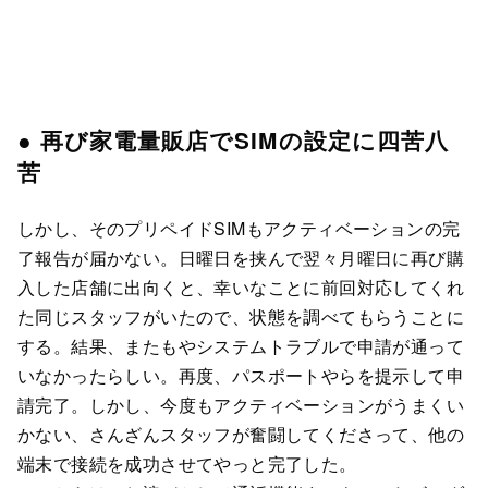
● 再び家電量販店でSIMの設定に四苦八
苦
しかし、そのプリペイドSIMもアクティベーションの完
了報告が届かない。日曜日を挟んで翌々月曜日に再び購
入した店舗に出向くと、幸いなことに前回対応してくれ
た同じスタッフがいたので、状態を調べてもらうことに
する。結果、またもやシステムトラブルで申請が通って
いなかったらしい。再度、パスポートやらを提示して申
請完了。しかし、今度もアクティベーションがうまくい
かない、さんざんスタッフが奮闘してくださって、他の
端末で接続を成功させてやっと完了した。