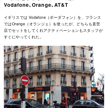
Vodafone､Orange､AT&T
イギリスでは Vodafone（ボーダフォン）を、フランス
ではOrange（オランジェ）を使ったが、どちらも直営
店でセットをしてくれアクティベーションもスタッフが
すぐにやってくれた。