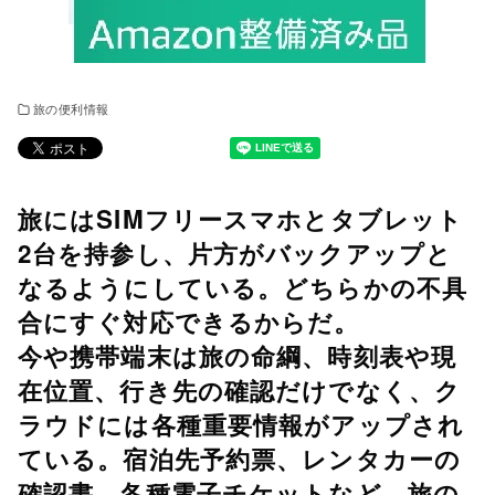
旅の便利情報
旅にはSIMフリースマホとタブレット
2台を持参し、片方がバックアップと
なるようにしている。どちらかの不具
合にすぐ対応できるからだ。
今や携帯端末は旅の命綱、時刻表や現
在位置、行き先の確認だけでなく、ク
ラウドには各種重要情報がアップされ
ている。宿泊先予約票、レンタカーの
確認書、各種電子チケットなど、旅の