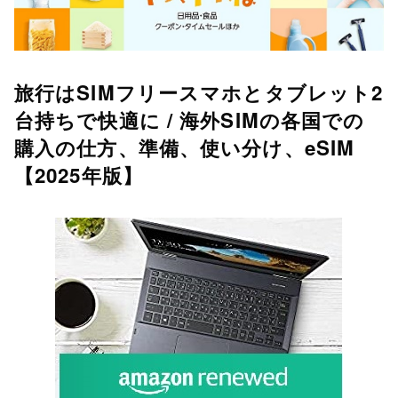
旅行はSIMフリースマホとタブレット2
台持ちで快適に / 海外SIMの各国での
購入の仕方、準備、使い分け、eSIM
【2025年版】