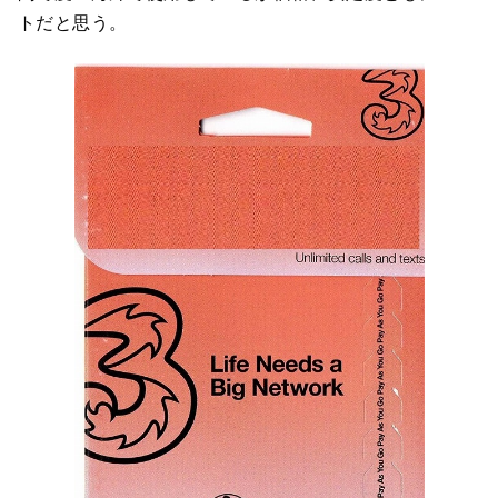
トだと思う。