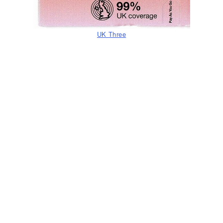
UK Three