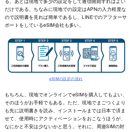
る。あとは現地で多少の設定をして通信開始すればよい
だけである。ちなみに現地での設定はAPNの入力程度な
ので説明書を見れば簡単であるし、LINEでのアフターサ
ポートをしているeSIM会社も多い。
eSIMの設定の流れ
もちろん、現地でオンラインでeSIMを購入してもよい、
そのほうがお手軽でもある。ただ、現地でまごつくより
も先に説明書きを読み、インストールまでは日本で済ま
せて、使用時にアクティベーションをおこなうほうが、
なにかと不安は少ないかと思う。それに、周遊SIMの対