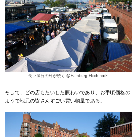
長い屋台の列が続く @Hamburg Fischmarkt
そして、どの店もたいした賑わいであり、お手頃価格の
ようで地元の皆さんすごい買い物量である。