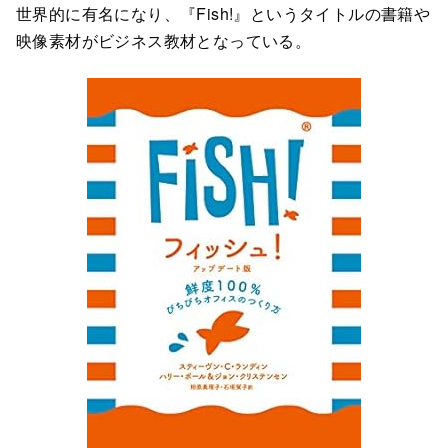
世界的に有名になり、『Fish!』というタイトルの書籍や
映像素材がビジネス教材となっている。