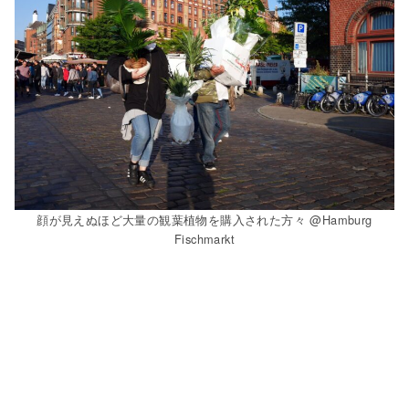
顔が見えぬほど大量の観葉植物を購入された方々 @Hamburg
Fischmarkt