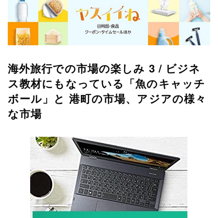
海外旅行での市場の楽しみ 3 / ビジネ
ス教材にもなっている「魚のキャッチ
ボール」と 港町の市場、アジアの様々
な市場