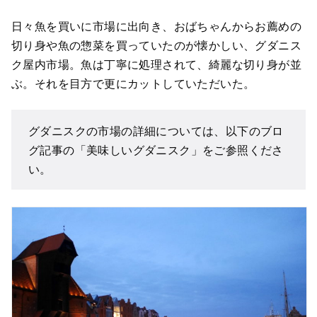
日々魚を買いに市場に出向き、おばちゃんからお薦めの
切り身や魚の惣菜を買っていたのが懐かしい、グダニス
ク屋内市場。魚は丁寧に処理されて、綺麗な切り身が並
ぶ。それを目方で更にカットしていただいた。
グダニスクの市場の詳細については、以下のブロ
グ記事の「美味しいグダニスク」をご参照くださ
い。