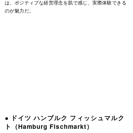
は、ポジティブな経営理念を肌で感じ、実際体験できる
のが魅力だ。
● ドイツ ハンブルク フィッシュマルク
ト（Hamburg Fischmarkt）