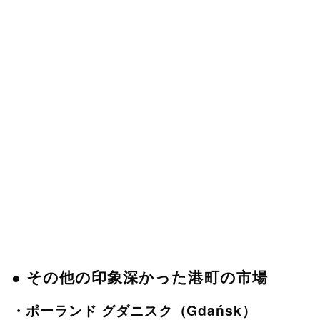
● その他の印象深かった港町の市場
・ポーランド グダニスク（Gdańsk）