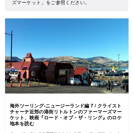
ズマーケット」をご参照ください。
海外ツーリング-ニュージーランド編 7 / クライスト
チャーチ近郊の港街リトルトンのファーマーズマー
ケット、映画『ロード・オブ・ザ・リング』のロケ
地本を読む