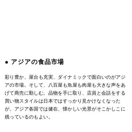
● アジアの食品市場
彩り豊か、屋台も充実、ダイナミックで面白いのがアジ
アの市場。そして、八百屋も魚屋も肉屋も大きな声をあ
げて商売に勤しむ。品物を手に取り、店員と会話をする
買い物スタイルは日本ではすっかり見かけなくなった
が、アジア各国では健在、懐かしい光景がそこかしこに
残っているのもよい。