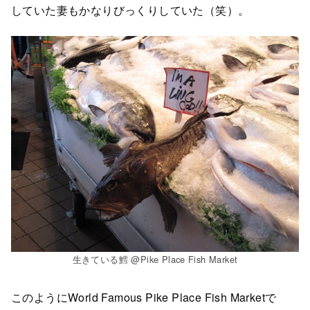
していた妻もかなりびっくりしていた（笑）。
生きている鱈 @Pike Place Fish Market
このようにWorld Famous Pike Place Fish Marketで