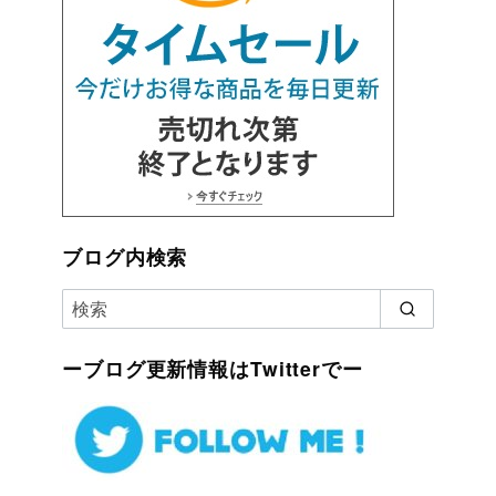
ブログ内検索
ーブログ更新情報はTwitterでー