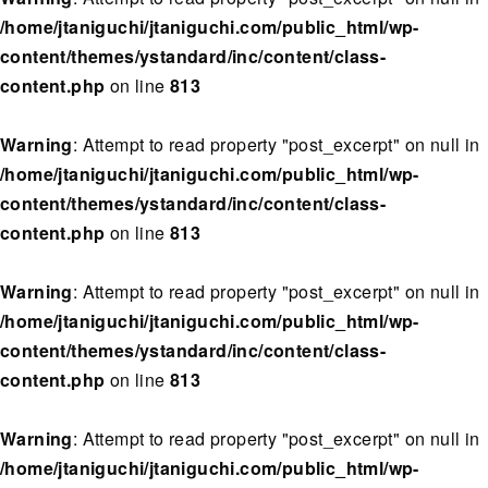
/home/jtaniguchi/jtaniguchi.com/public_html/wp-
content/themes/ystandard/inc/content/class-
content.php
on line
813
Warning
: Attempt to read property "post_excerpt" on null in
/home/jtaniguchi/jtaniguchi.com/public_html/wp-
content/themes/ystandard/inc/content/class-
content.php
on line
813
Warning
: Attempt to read property "post_excerpt" on null in
/home/jtaniguchi/jtaniguchi.com/public_html/wp-
content/themes/ystandard/inc/content/class-
content.php
on line
813
Warning
: Attempt to read property "post_excerpt" on null in
/home/jtaniguchi/jtaniguchi.com/public_html/wp-