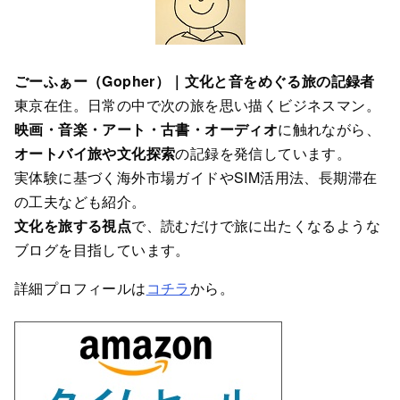
ごーふぁー（Gopher）｜文化と音をめぐる旅の記録者
東京在住。日常の中で次の旅を思い描くビジネスマン。
映画・音楽・アート・古書・オーディオ
に触れながら、
オートバイ旅や文化探索
の記録を発信しています。
実体験に基づく海外市場ガイドやSIM活用法、長期滞在
の工夫なども紹介。
文化を旅する視点
で、読むだけで旅に出たくなるような
ブログを目指しています。
詳細プロフィールは
コチラ
から。