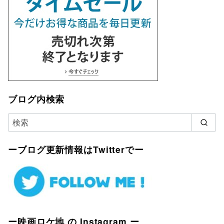
ブログ内検索
ーブログ更新情報はTwitterでー
ー映画ロケ地 の Instagram ー