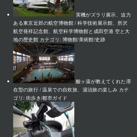
実機がズラリ展示、迫力
ある東京近郊の航空博物館 / 科学技術展示館、所沢
航空発祥記念館、航空科学博物館と成田空港 空と大
地の歴史館
カテゴリ:
博物館/美術館/史跡
酸ヶ湯が教えてくれた滞
在型の旅行 / 温泉での自炊旅、湯治旅の楽しみ
カテ
ゴリ:
街歩き/都市ガイド