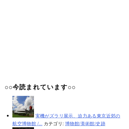
○○今読まれています○○
実機がズラリ展示、迫力ある東京近郊の
航空博物館 /...
カテゴリ:
博物館/美術館/史跡