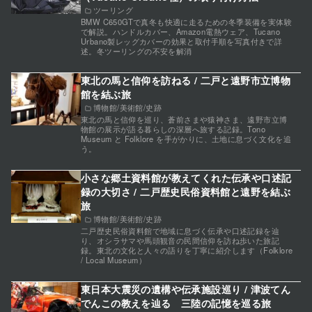
ツーリング
BMW C650GTで真冬も快適に走るための冬季装備を実体験
で解説。ハンドルカバー、Amazon電熱ウェア、Tucano
Urbano製レッグカバーの効果と取付手順を写真付きで詳
述。冬ツーリングの不安を解消
東北の馬と信仰を訪ねる / 二戸と遠野市立博物
館を結ぶ旅
博物館/美術館/史跡
東北の馬と信仰を巡り、蒼前さまや猿神さま、遠野市立博
物館の展示が語る暮らしの深層へ旅する記録。Tono
Museum と Folklore を手がかりに、土地に息づく文化を追
う。
小さな郷土資料館が教えてくれた伝承や口述記
録の大切さ / 二戸歴史民俗資料館と遠野を結ぶ
旅
博物館/美術館/史跡
二戸歴史民俗資料館で地域に息づく伝承や口述記録を辿
り、オシラサマや馬頭観音の民間信仰を訪ね歩いた旅記
録。東北の文化と人々の語りを丁寧に紹介します（Folklore
/ Local Museum）
東日本大震災の遺構や伝承施設巡り / 津波てん
でんこの教えを辿る 三陸の記憶を巡る旅