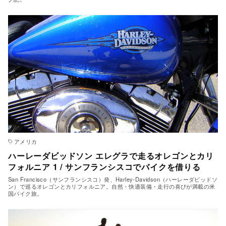
アメリカ
ハーレーダビッドソン エレグラで走るオレゴンとカリ
フォルニア 1 / サンフランシスコでバイクを借りる
San Francisco（サンフランシスコ）発、Harley-Davidson（ハーレーダビッドソ
ン）で巡るオレゴンとカリフォルニア。自然・快適装備・走行の喜びが満載の米
国バイク旅。