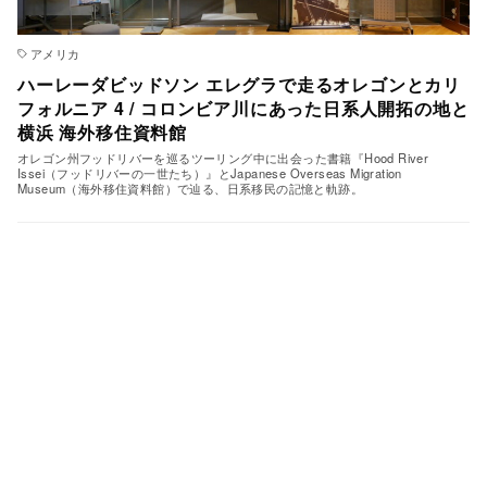
アメリカ
ハーレーダビッドソン エレグラで走るオレゴンとカリ
フォルニア 4 / コロンビア川にあった日系人開拓の地と
横浜 海外移住資料館
オレゴン州フッドリバーを巡るツーリング中に出会った書籍『Hood River
Issei（フッドリバーの一世たち）』とJapanese Overseas Migration
Museum（海外移住資料館）で辿る、日系移民の記憶と軌跡。