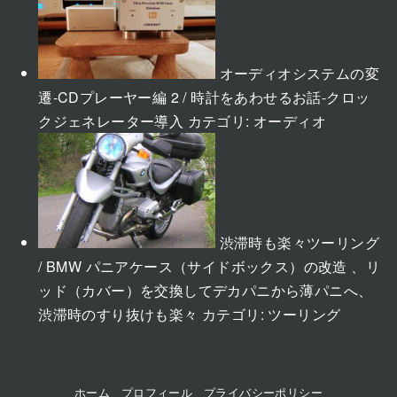
オーディオシステムの変
遷-CDプレーヤー編 2 / 時計をあわせるお話-クロッ
クジェネレーター導入
カテゴリ:
オーディオ
渋滞時も楽々ツーリング
/ BMW パニアケース（サイドボックス）の改造 、リ
ッド（カバー）を交換してデカパニから薄パニへ、
渋滞時のすり抜けも楽々
カテゴリ:
ツーリング
ホーム
プロフィール
プライバシーポリシー