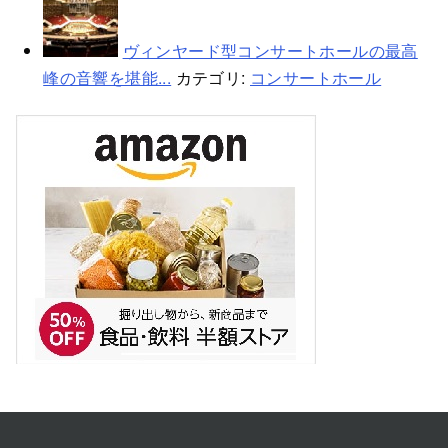
ヴィンヤード型コンサートホールの最高
峰の音響を堪能...
カテゴリ:
コンサートホール