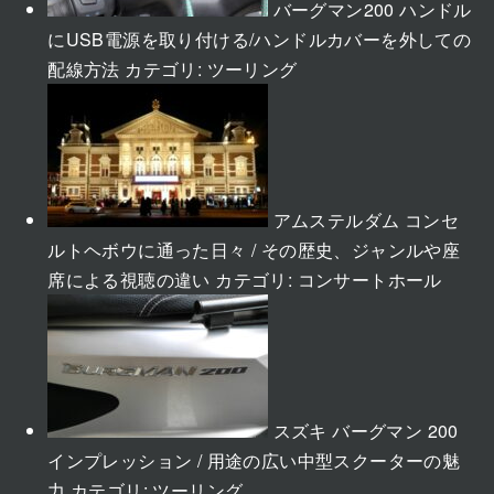
バーグマン200 ハンドル
にUSB電源を取り付ける/ハンドルカバーを外しての
配線方法
カテゴリ:
ツーリング
アムステルダム コンセ
ルトヘボウに通った日々 / その歴史、ジャンルや座
席による視聴の違い
カテゴリ:
コンサートホール
スズキ バーグマン 200
インプレッション / 用途の広い中型スクーターの魅
力
カテゴリ:
ツーリング