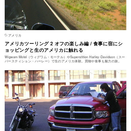
アメリカ
アメリカツーリング 2 オフの楽しみ編 / 食事に宿にシ
ョッピングと生のアメリカに触れる
Wigwam Motel（ウィグワム・モーテル）やSuperstition Harley-Davidson（スー
パースティション・ハーレー）で生のアメリカ体験。買物や食事も魅力の旅。