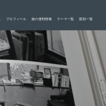
ム
プロフィール
旅の便利情報
テーマ一覧
国別一覧