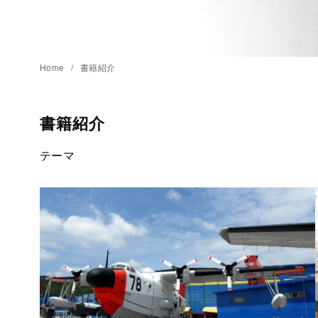
Home
書籍紹介
書籍紹介
テーマ