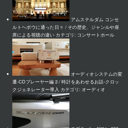
アムステルダム コンセ
ルトヘボウに通った日々 / その歴史、ジャンルや座
席による視聴の違い
カテゴリ:
コンサートホール
オーディオシステムの変
遷-CDプレーヤー編 2 / 時計をあわせるお話-クロッ
クジェネレーター導入
カテゴリ:
オーディオ