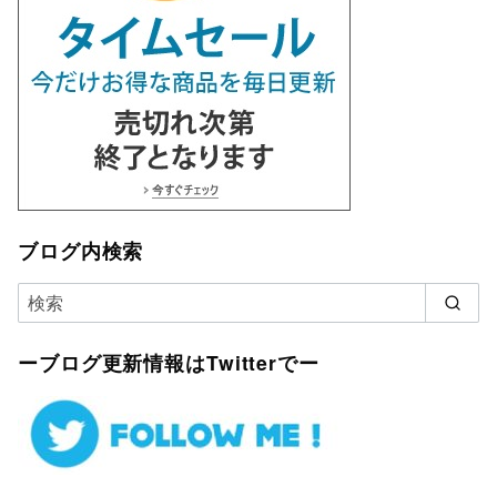
ブログ内検索
ーブログ更新情報はTwitterでー