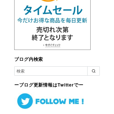
ブログ内検索
ーブログ更新情報はTwitterでー