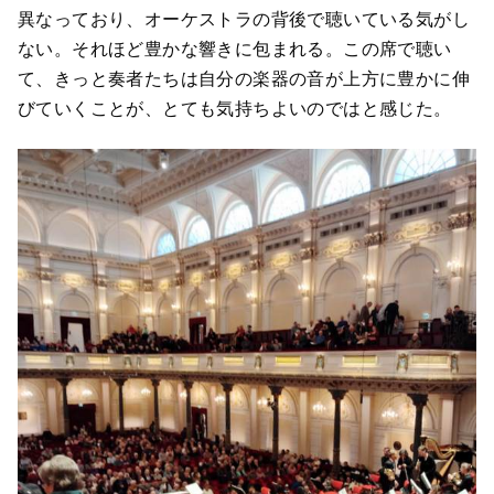
異なっており、オーケストラの背後で聴いている気がし
ない。それほど豊かな響きに包まれる。この席で聴い
て、きっと奏者たちは自分の楽器の音が上方に豊かに伸
びていくことが、とても気持ちよいのではと感じた。