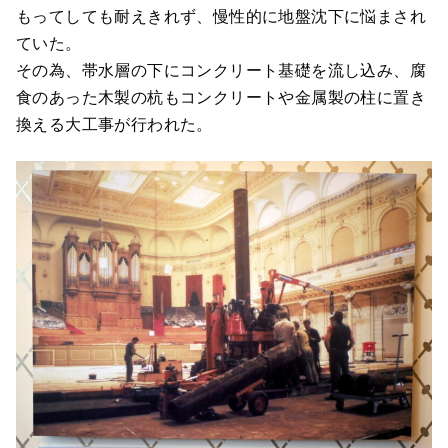
もってしても耐えきれず、慢性的に地盤沈下に悩まされ
ていた。
その為、帯水層の下にコンクリート基礎を流し込み、腐
食のあった木製の杭もコンクリートや金属製の柱に置き
換える大工事が行われた。