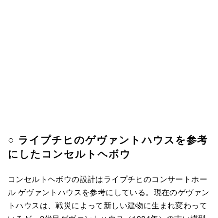
○ ライプチヒのゲヴァントハウスを参考
にしたコンセルトヘボウ
コンセルトヘボウの設計はライプチヒのコンサートホー
ル ゲヴァントハウスを参考にしている。現在のゲヴァン
トハウスは、戦災によって新しい建物に生まれ変わって