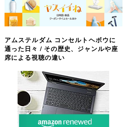
アムステルダム コンセルトヘボウに
通った日々 / その歴史、ジャンルや座
席による視聴の違い