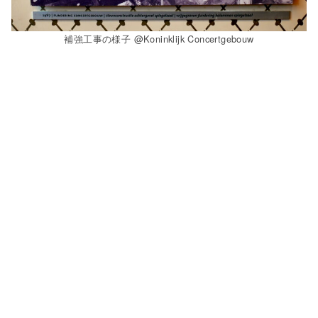
補強工事の様子 @Koninklijk Concertgebouw