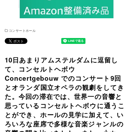
コンサートホール
10日あまりアムステルダムに逗留し
て、コンセルトヘボウ
Concertgebouw でのコンサート9回
とオランダ国立オペラの観劇をしてき
た。今回の滞在では、世界一の音響と
思っているコンセルトヘボウに通うこ
とができ、ホールの見学に加えて、い
ろいろな座席で多様な音楽ジャンルの