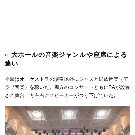
○ 大ホールの音楽ジャンルや座席による
違い
今回はオーケストラの演奏以外にジャズと民族音楽（ア
ラブ音楽）を聴いた。両方のコンサートともにPAが設置
され舞台上方左右にスピーカーがつり下げていた。