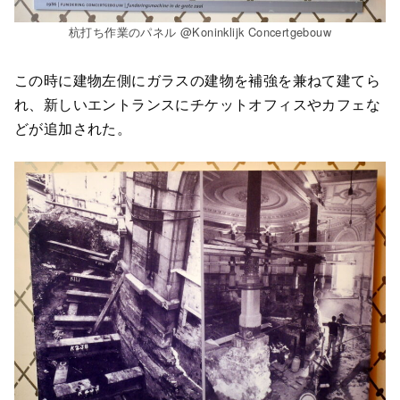
杭打ち作業のパネル @Koninklijk Concertgebouw
この時に建物左側にガラスの建物を補強を兼ねて建てら
れ、新しいエントランスにチケットオフィスやカフェな
どが追加された。