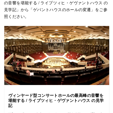
の音響を堪能する / ライプツィヒ・ゲヴァントハウス の
見学記」から「ゲバントハウスのホールの変遷」をご参
照ください。
ヴィンヤード型コンサートホールの最高峰の音響を
堪能する / ライプツィヒ・ゲヴァントハウス の見学
記