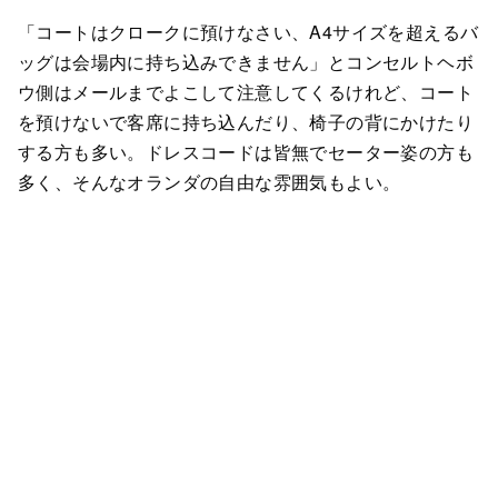
「コートはクロークに預けなさい、A4サイズを超えるバ
ッグは会場内に持ち込みできません」とコンセルトヘボ
ウ側はメールまでよこして注意してくるけれど、コート
を預けないで客席に持ち込んだり、椅子の背にかけたり
する方も多い。ドレスコードは皆無でセーター姿の方も
多く、そんなオランダの自由な雰囲気もよい。