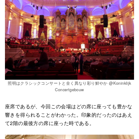
照明はクラシックコンサートと全く異なり彩り鮮やか @Koninklijk
Concertgebouw
座席であるが、今回この会場はどの席に座っても豊かな
響きを得られることがわかった。印象的だったのはあえ
て2階の最後方の席に座った時である。