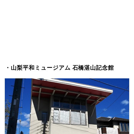
・山梨平和ミュージアム 石橋湛山記念館