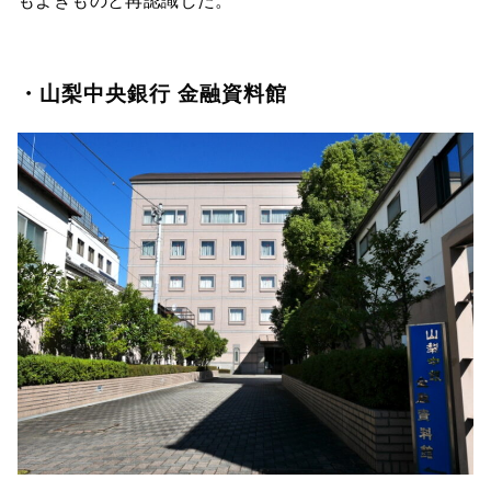
・山梨中央銀行 金融資料館