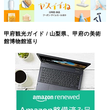
甲府観光ガイド / 山梨県、甲府の美術
館博物館巡り