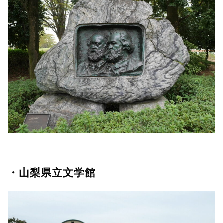
・山梨県立文学館