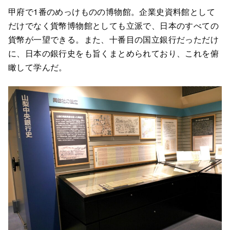
甲府で1番のめっけものの博物館。企業史資料館として
だけでなく貨幣博物館としても立派で、日本のすべての
貨幣が一望できる。また、十番目の国立銀行だっただけ
に、日本の銀行史をも旨くまとめられており、これを俯
瞰して学んだ。