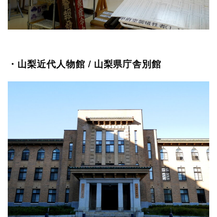
・山梨近代人物館 / 山梨県庁舎別館