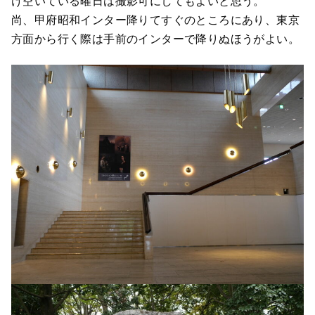
け空いている曜日は撮影可にしてもよいと思う。
尚、甲府昭和インター降りてすぐのところにあり、東京
方面から行く際は手前のインターで降りぬほうがよい。