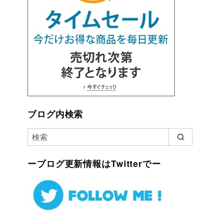
ブログ内検索
ーブログ更新情報はTwitterでー