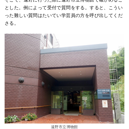
とした。例によって受付で質問をする。すると、こうい
った難しい質問はたいてい学芸員の方を呼び出してくだ
さる。
遠野市立博物館