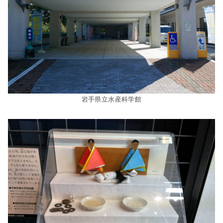
岩手県立水産科学館