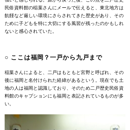
民俗資料館の稲葉さんにメールで伝えると、東北地方は
飢饉など厳しい環境にさらされてきた歴史があり、その
ために子どもを特に大切にする風習が残ったのかもしれ
ないと感心されていた。
○ ここは福岡？一戸から九戸まで
稲葉さんによると、二戸はもともと宮野と呼ばれ、その
後に福岡と名付けられた経緯があるという。現在でも土
地の人は福岡と認識しており、そのため二戸歴史民俗資
料館のキャプションにも福岡と表記されているものが多
い。