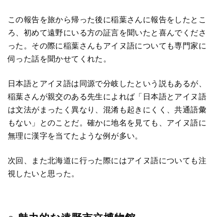
この報告を旅から帰った後に稲葉さんに報告をしたとこ
ろ、初めて遠野にいる方の証言を聞いたと喜んでくださ
った。その際に稲葉さんもアイヌ語についても専門家に
伺った話を聞かせてくれた。
日本語とアイヌ語は同源で分岐したという説もあるが、
稲葉さんが親交のある先生によれば「日本語とアイヌ語
は文法がまったく異なり、混淆も起きにくく、共通語彙
もない」とのことだ。確かに地名を見ても、アイヌ語に
無理に漢字を当てたような例が多い。
次回、また北海道に行った際にはアイヌ語についても注
視したいと思った。