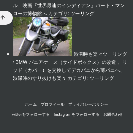
ル、映画『世界最速のインディアン』バート・マン
ローの博物館へ
カテゴリ:
ツーリング
渋滞時も楽々ツーリング
/ BMW パニアケース（サイドボックス）の改造 、リ
ッド（カバー）を交換してデカパニから薄パニへ、
渋滞時のすり抜けも楽々
カテゴリ:
ツーリング
ホーム
プロフィール
プライバシーポリシー
Twitterをフォローする
Instagramをフォローする
お問合わせ