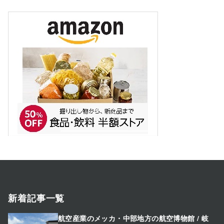
新着記事一覧
航空産業のメッカ・中部地方の航空博物館 / 岐