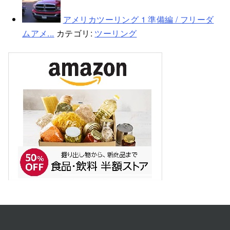
アメリカツーリング 1 準備編 / フリーダ
ムアメ...
カテゴリ:
ツーリング