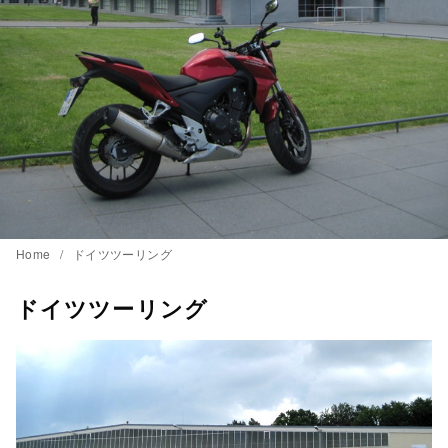
Home
ドイツツーリング
ドイツツーリング