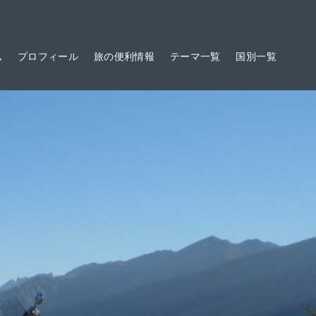
ム
プロフィール
旅の便利情報
テーマ一覧
国別一覧