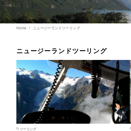
Home
ニュージーランドツーリング
ニュージーランドツーリング
ツーリング