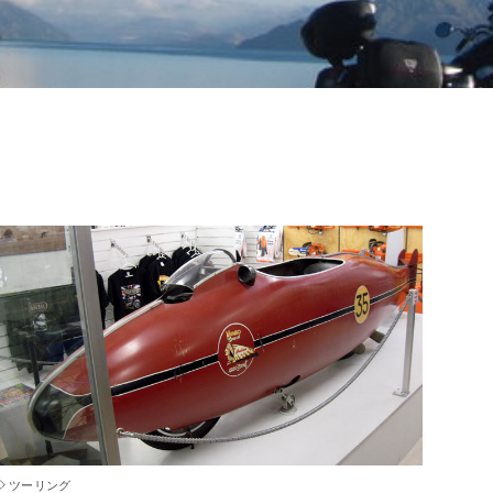
ツーリング