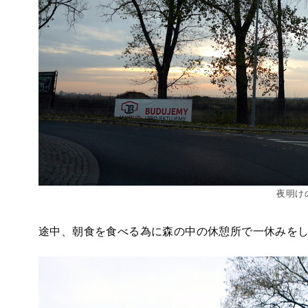
夜明け
途中、朝食を食べる為に森の中の休憩所で一休みを