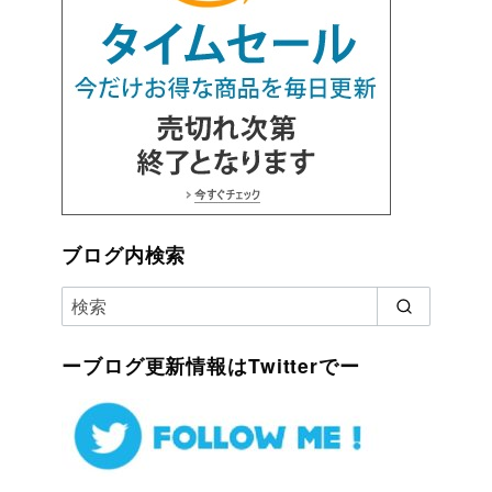
ブログ内検索
ーブログ更新情報はTwitterでー