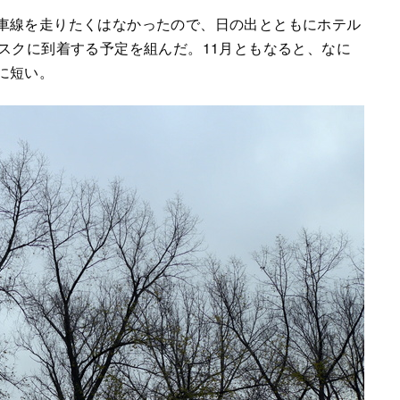
車線を走りたくはなかったので、日の出とともにホテル
ニスクに到着する予定を組んだ。11月ともなると、なに
に短い。