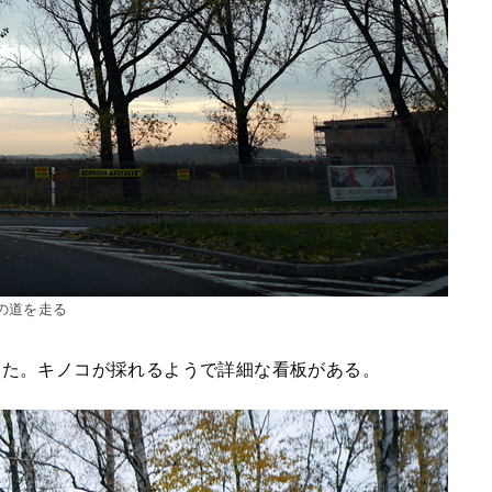
の道を走る
した。キノコが採れるようで詳細な看板がある。