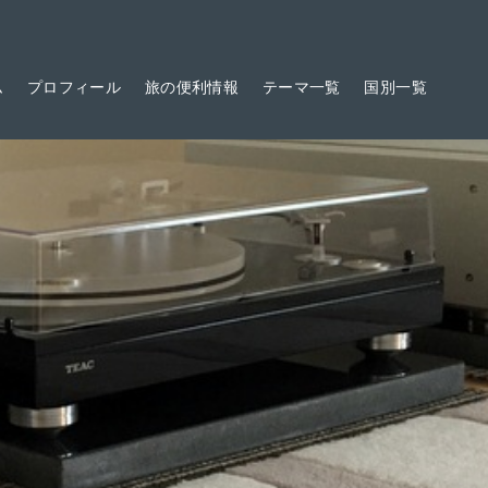
ム
プロフィール
旅の便利情報
テーマ一覧
国別一覧