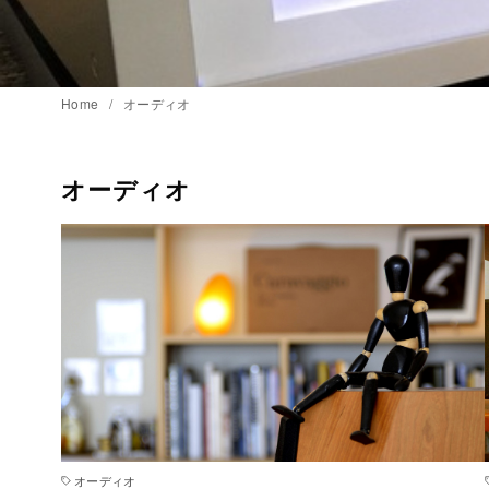
Home
オーディオ
オーディオ
オーディオ