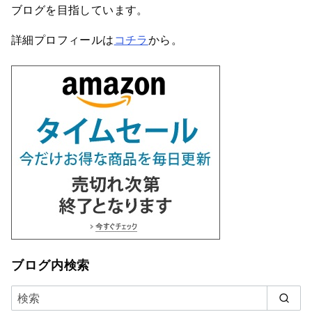
ブログを目指しています。
詳細プロフィールは
コチラ
から。
ブログ内検索