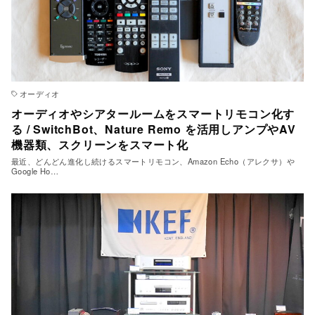
オーディオ
オーディオやシアタールームをスマートリモコン化す
る / SwitchBot、Nature Remo を活用しアンプやAV
機器類、スクリーンをスマート化
最近、どんどん進化し続けるスマートリモコン、Amazon Echo（アレクサ）や
Google Ho…