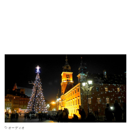
オーディオ