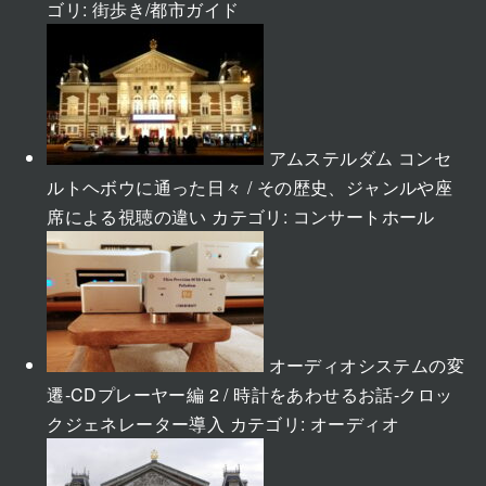
ゴリ:
街歩き/都市ガイド
アムステルダム コンセ
ルトヘボウに通った日々 / その歴史、ジャンルや座
席による視聴の違い
カテゴリ:
コンサートホール
オーディオシステムの変
遷-CDプレーヤー編 2 / 時計をあわせるお話-クロッ
クジェネレーター導入
カテゴリ:
オーディオ