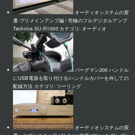
オーディオシステムの変
遷-プリメインアンプ編 / 究極のフルデジタルアンプ
Technics SU-R1000
カテゴリ:
オーディオ
バーグマン200 ハンドル
にUSB電源を取り付ける/ハンドルカバーを外しての
配線方法
カテゴリ:
ツーリング
オーディオシステムの変