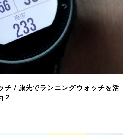
ッチ / 旅先でランニングウォッチを活
 2