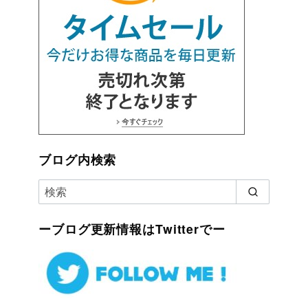
ブログ内検索
ーブログ更新情報はTwitterでー