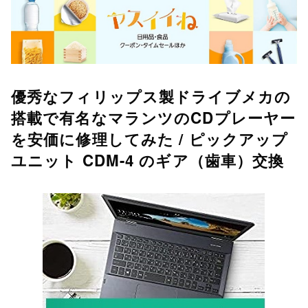
優秀なフィリップス製ドライブメカの
搭載で有名なマランツのCDプレーヤー
を安価に修理してみた / ピックアップ
ユニット CDM-4 のギア（歯車）交換