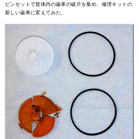
ピンセットで筐体内の歯車の破片を集め、修理キットの
新しい歯車に変えてみた。