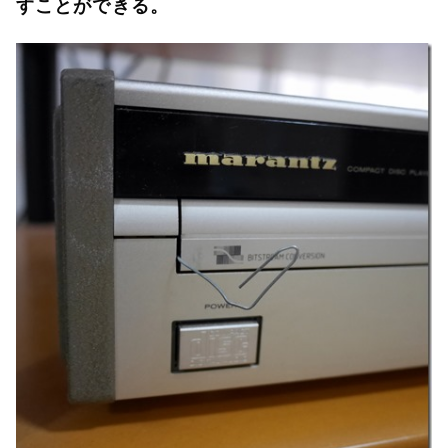
すことができる。