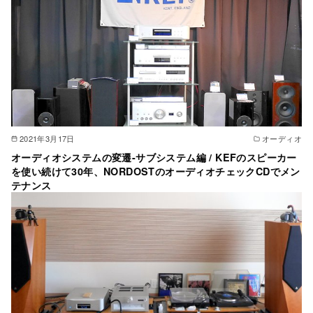
2021年3月17日
オーディオ
オーディオシステムの変遷-サブシステム編 / KEFのスピーカー
を使い続けて30年、NORDOSTのオーディオチェックCDでメン
テナンス