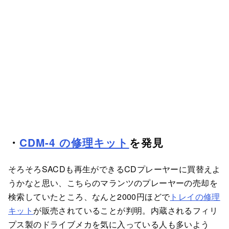
・
CDM-4 の修理キット
を発見
そろそろSACDも再生ができるCDプレーヤーに買替えよ
うかなと思い、こちらのマランツのプレーヤーの売却を
検索していたところ、なんと2000円ほどで
トレイの修理
キット
が販売されていることが判明。内蔵されるフィリ
プス製のドライブメカを気に入っている人も多いよう