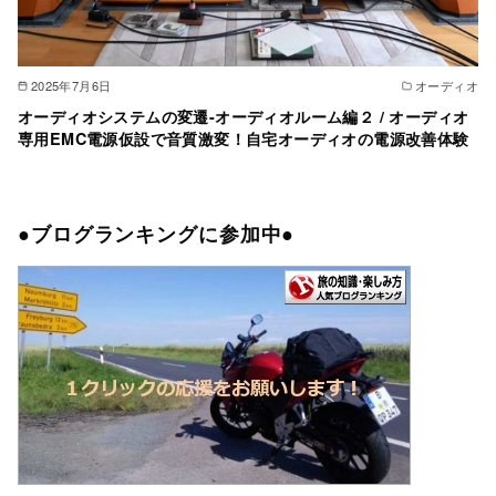
2025年7月6日
オーディオ
オーディオシステムの変遷-オーディオルーム編２ / オーディオ
専用EMC電源仮設で音質激変！自宅オーディオの電源改善体験
●ブログランキングに参加中●