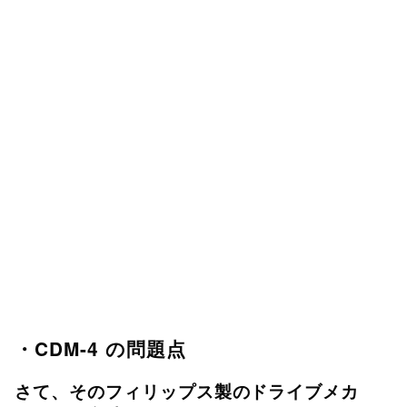
・CDM-4 の問題点
さて、そのフィリップス製のドライブメカ