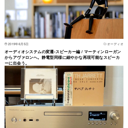
2019年6月5日
オーディオ
オーディオシステムの変遷-スピーカー編 / マーティンローガン
からアヴァロンへ。静電型同様に細やかな再現可能なスピーカ
ーに出会う。