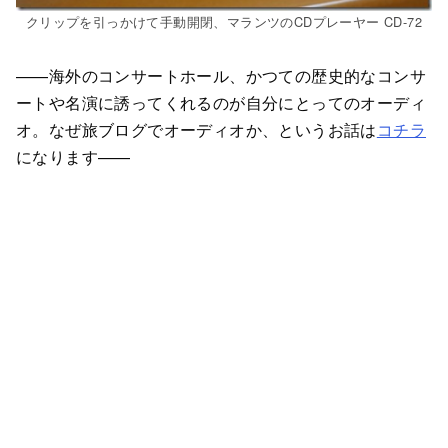
クリップを引っかけて手動開閉、マランツのCDプレーヤー CD-72
——海外のコンサートホール、かつての歴史的なコンサ
ートや名演に誘ってくれるのが自分にとってのオーディ
オ。なぜ旅ブログでオーディオか、というお話は
コチラ
になります——