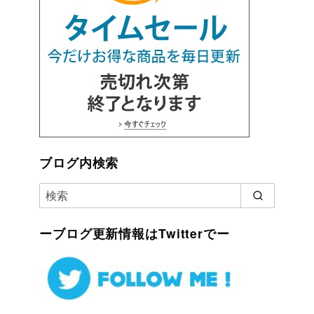
ブログ内検索
ーブログ更新情報はTwitterでー