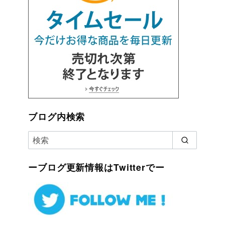
ブログ内検索
ーブログ更新情報はTwitterでー