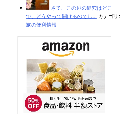
さて、この扉の鍵穴はどこ
で、どうやって開けるのでし...
カテゴリ:
旅の便利情報