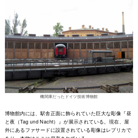
機関庫だったドイツ技術博物館
博物館内には、駅舎正面に飾られていた巨大な彫像『昼
と夜（Tag und Nacht）』が展示されている。現在、屋
外にあるファサードに設置されている彫像はレプリカで