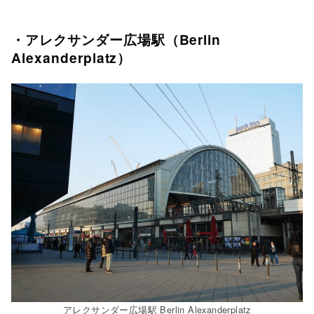
・アレクサンダー広場駅（Berlin
Alexanderplatz）
アレクサンダー広場駅 Berlin Alexanderplatz