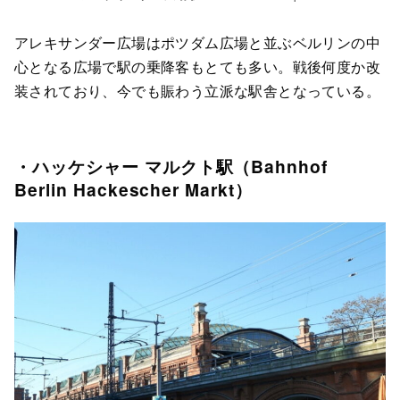
アレキサンダー広場はポツダム広場と並ぶベルリンの中
心となる広場で駅の乗降客もとても多い。戦後何度か改
装されており、今でも賑わう立派な駅舎となっている。
・ハッケシャー マルクト駅（Bahnhof
Berlin Hackescher Markt）