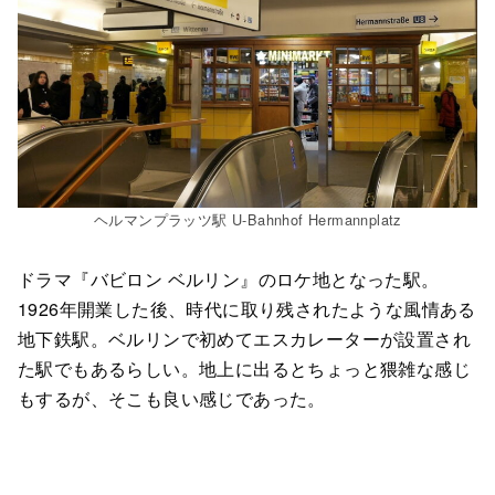
ヘルマンプラッツ駅 U-Bahnhof Hermannplatz
ドラマ『バビロン ベルリン』のロケ地となった駅。
1926年開業した後、時代に取り残されたような風情ある
地下鉄駅。ベルリンで初めてエスカレーターが設置され
た駅でもあるらしい。地上に出るとちょっと猥雑な感じ
もするが、そこも良い感じであった。