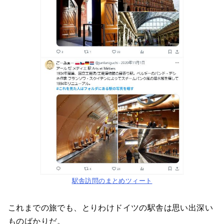
駅舎訪問のまとめツィート
これまでの旅でも、とりわけドイツの駅舎は思い出深い
ものばかりだ。