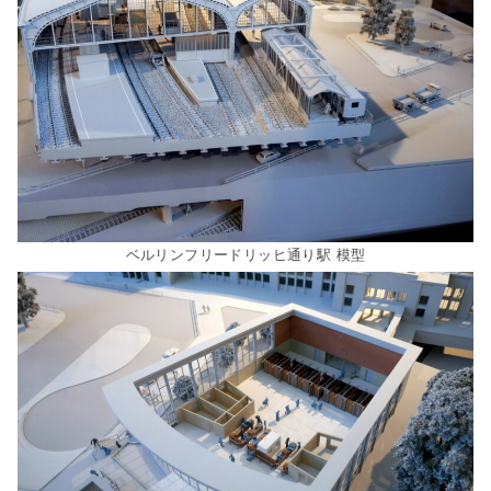
ベルリンフリードリッヒ通り駅 模型