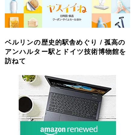
ベルリンの歴史的駅舎めぐり / 孤高の
アンハルター駅とドイツ技術博物館を
訪ねて