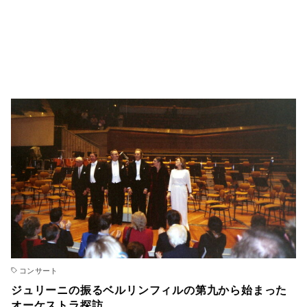
コンサート
ジュリーニの振るベルリンフィルの第九から始まった
オーケストラ探訪