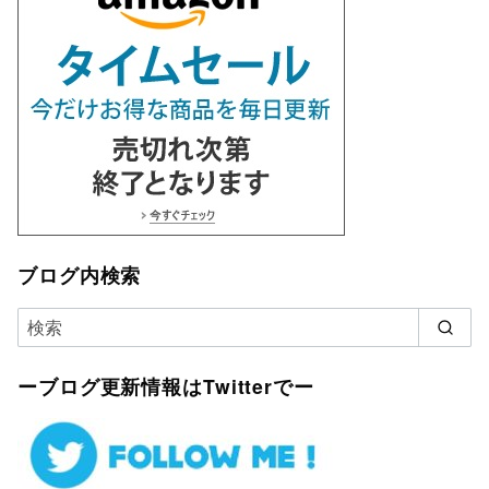
ブログ内検索
ーブログ更新情報はTwitterでー