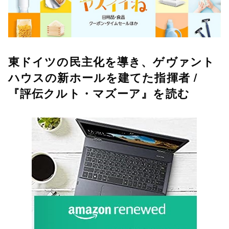
東ドイツの民主化を導き、ゲヴァント
ハウスの新ホールを建てた指揮者 /
『評伝クルト・マズーア』を読む