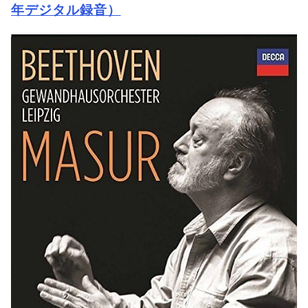
年デジタル録音）