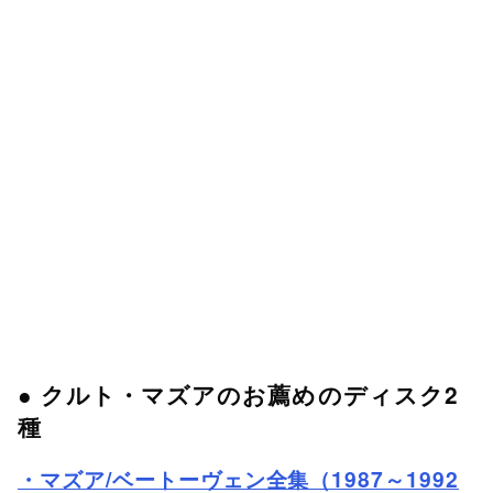
● クルト・マズアのお薦めのディスク2
種
・
マズア/ベートーヴェン全集（1987～1992