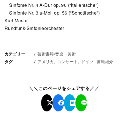
Sinfonie Nr. 4 A-Dur op. 90 (“Italienische”)
Sinfonie Nr. 3 a-Moll op. 56 (“Schottische”)
Kurt Masur
Rundfunk-Sinfonieorchester
芸術書籍/音楽・美術
カテゴリー
アメリカ
コンサート
ドイツ
書籍紹介
タグ
＼＼このページをシェアする／／