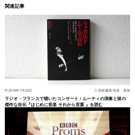
関連記事
2019年7月23日
芸術書籍/音楽・美術
ラジオ・フランスで聴いたコンサート / ムーティの演奏と彼の
傑作な自伝『はじめに音楽 それから言葉 』を読む