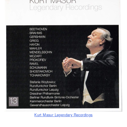
Kurt Masur Legendary Recordings