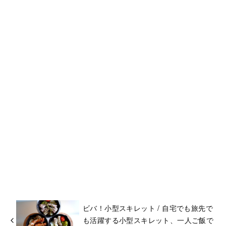
ビバ！小型スキレット / 自宅でも旅先で
も活躍する小型スキレット、一人ご飯で