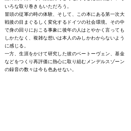
いろな取り巻きもいただろう。
冒頭の従軍の時の体験、そして、この本にある第一次大
戦後の目まぐるしく変化するドイツの社会環境。その中
で身の回りにおこる事象に後年の人はとやかく言っても
しかたなく、複雑な想いは本人のみしかわからないよう
に感じる。
一方、生涯をかけて研究した彼のベートーヴェン、基金
などをつくり再評価に熱心に取り組むメンデルスゾーン
の録音の数々は今も色あせない。