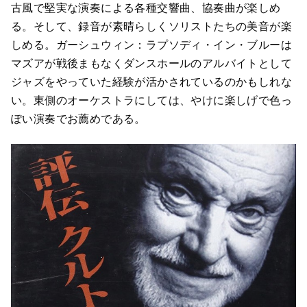
古風で堅実な演奏による各種交響曲、協奏曲が楽しめ
る。そして、録音が素晴らしくソリストたちの美音が楽
しめる。ガーシュウィン：ラプソディ・イン・ブルーは
マズアが戦後まもなくダンスホールのアルバイトとして
ジャズをやっていた経験が活かされているのかもしれな
い。東側のオーケストラにしては、やけに楽しげで色っ
ぽい演奏でお薦めである。