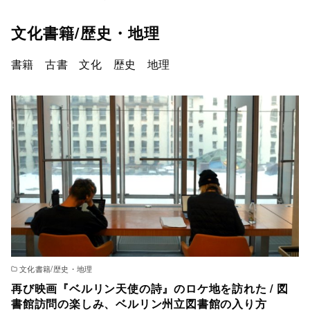
文化書籍/歴史・地理
書籍 古書 文化 歴史 地理
文化書籍/歴史・地理
再び映画『ベルリン天使の詩』のロケ地を訪れた / 図
書館訪問の楽しみ、ベルリン州立図書館の入り方