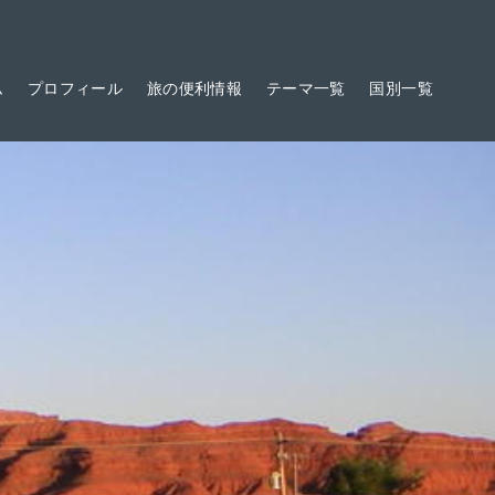
ム
プロフィール
旅の便利情報
テーマ一覧
国別一覧