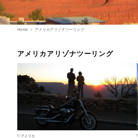
Home
アメリカアリゾナツーリング
アメリカアリゾナツーリング
アメリカ