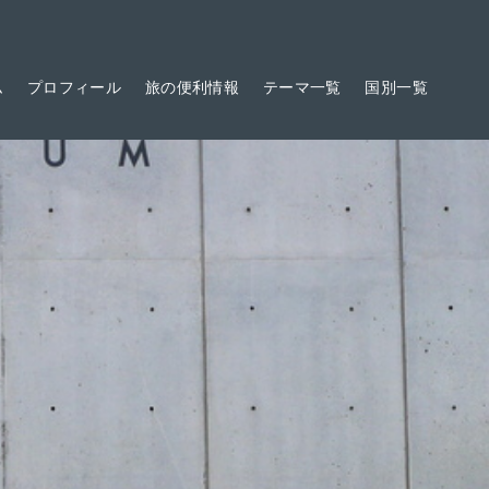
ム
プロフィール
旅の便利情報
テーマ一覧
国別一覧