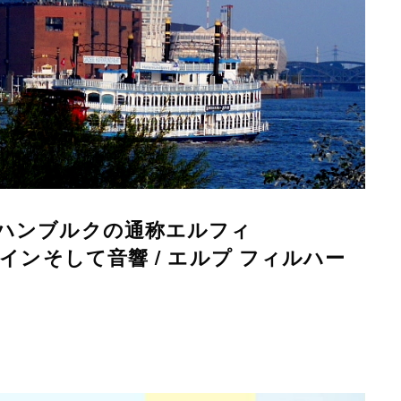
 ハンブルクの通称エルフィ
インそして音響 / エルプ フィルハー