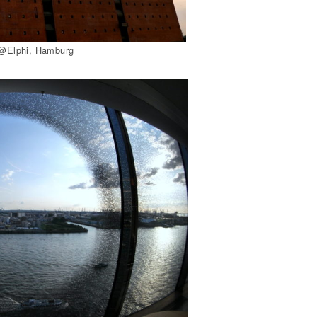
phi, Hamburg