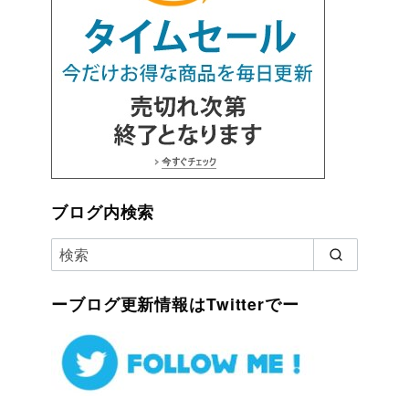
ブログ内検索
ーブログ更新情報はTwitterでー