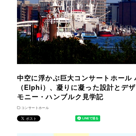
中空に浮かぶ巨大コンサートホール
（Elphi）、凝りに凝った設計とデザ
モニー・ハンブルク見学記
コンサートホール