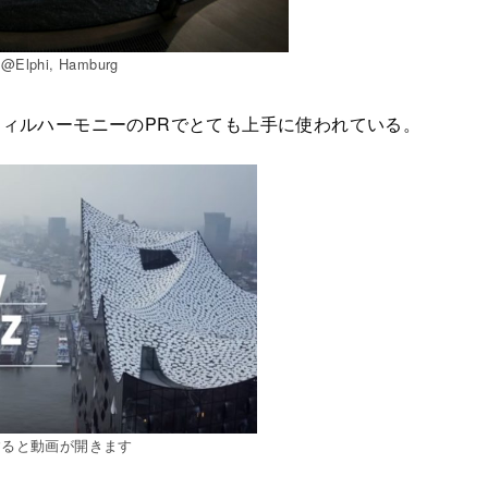
phi, Hamburg
ィルハーモニーのPRでとても上手に使われている。
すると動画が開きます