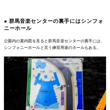
● 群馬音楽センターの裏手にはシンフォ
ニーホール
公園内の案内図を見ると群馬音楽センターの裏手には、
シンフォニーホールと言う練習用途のホールもある。