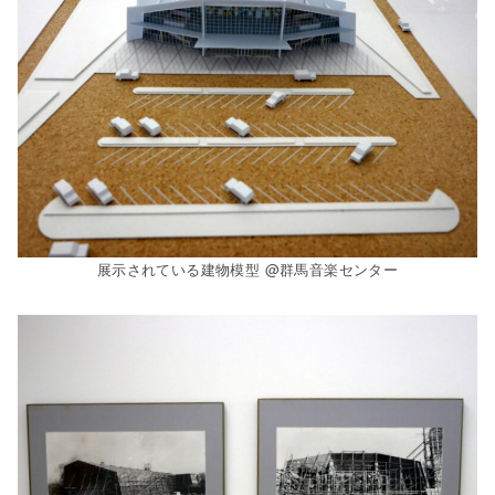
展示されている建物模型 @群馬音楽センター