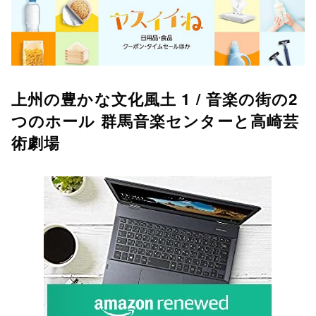
上州の豊かな文化風土 1 / 音楽の街の2
つのホール 群馬音楽センターと高崎芸
術劇場