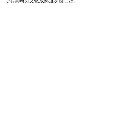
でも高崎の文化成熟度を感じた。