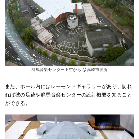
群馬音楽センター上空から @高崎市役所
また、ホール内にはレーモンドギャラリーがあり、訪れ
れば彼の足跡や群馬音楽センターの設計概要を知ること
ができる。