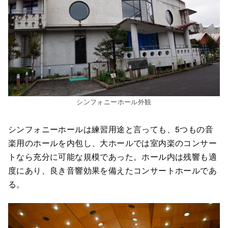
シンフォニーホール外観
シンフォニーホールは練習用途と言っても、5つもの音
楽用のホールを内包し、大ホールでは室内楽のコンサー
トなら充分に可能な規模であった。ホール内は残響も適
度にあり、良き音響効果を備えたコンサートホールであ
る。