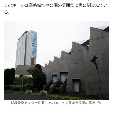
このホールは高崎城址や公園の雰囲気に実に馴染んでい
る。
群馬音楽センター側面、その向こうは高崎市役所の高層ビル