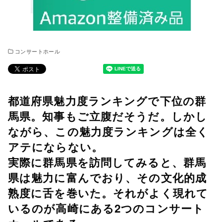
コンサートホール
都道府県魅力度ランキングで下位の群
馬県。知事もご立腹だそうだ。しかし
ながら、この魅力度ランキングは全く
アテにならない。
実際に群馬県を訪問してみると、群馬
県は魅力に富んでおり、その文化的成
熟度に舌を巻いた。それがよく現れて
いるのが高崎にある2つのコンサート