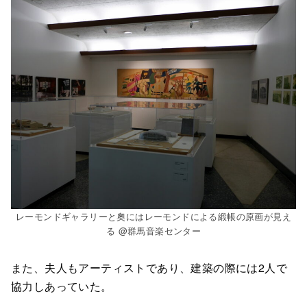
レーモンドギャラリーと奧にはレーモンドによる緞帳の原画が見え
る @群馬音楽センター
また、夫人もアーティストであり、建築の際には2人で
協力しあっていた。