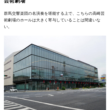
芸術劇場
群馬交響楽団の名演奏を堪能する上で、こちらの高崎芸
術劇場のホールは大きく寄与していることは間違いな
い。