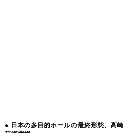
● 日本の多目的ホールの最終形態、高崎