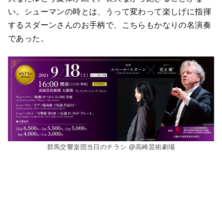
い。シューマンの時とは、うって変わって楽しげに指揮
するスダーンさんのお手柄で、こちらもかなりの名演奏
であった。
群馬交響楽団当日のチラシ @高崎芸術劇場