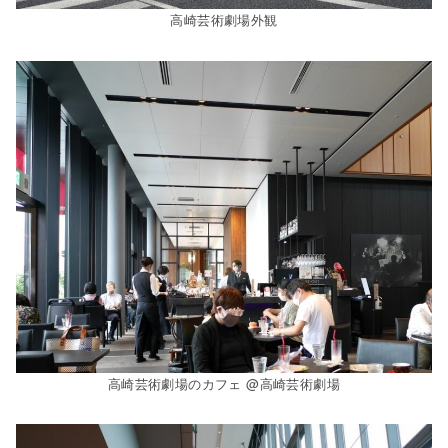
高崎芸術劇場外観
高崎芸術劇場のカフェ @高崎芸術劇場