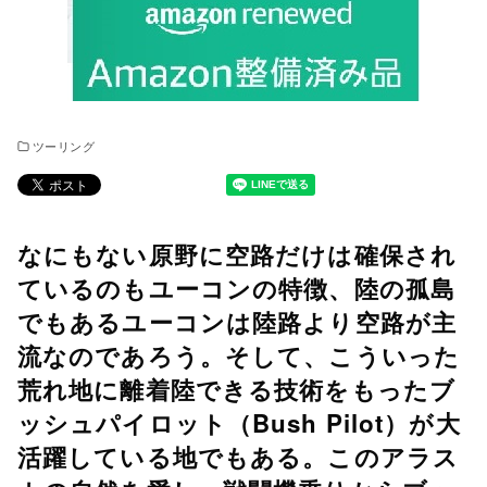
ツーリング
なにもない原野に空路だけは確保され
ているのもユーコンの特徴、陸の孤島
でもあるユーコンは陸路より空路が主
流なのであろう。そして、こういった
荒れ地に離着陸できる技術をもったブ
ッシュパイロット（Bush Pilot）が大
活躍している地でもある。このアラス