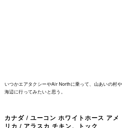
いつかエアタクシーやAir Northに乗って、山あいの村や
海辺に行ってみたいと思う。
カナダ / ユーコン ホワイトホース アメ
リカ / アラスカ チキン、トック