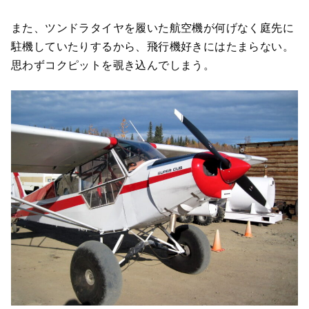
また、ツンドラタイヤを履いた航空機が何げなく庭先に
駐機していたりするから、飛行機好きにはたまらない。
思わずコクピットを覗き込んでしまう。