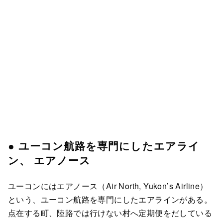
● ユーコン航路を専門にしたエアライ
ン、 エアノース
ユーコンにはエアノース（Air North, Yukon’s Airline）
という、ユーコン航路を専門にしたエアラインがある。
点在する町、陸路では行けない村へ定期便をだしている