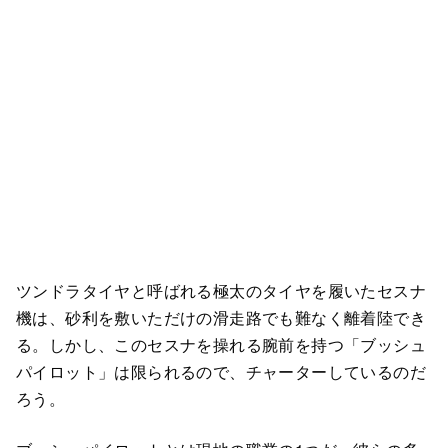
ツンドラタイヤと呼ばれる極太のタイヤを履いたセスナ
機は、砂利を敷いただけの滑走路でも難なく離着陸でき
る。しかし、このセスナを操れる腕前を持つ「ブッシュ
パイロット」は限られるので、チャーターしているのだ
ろう。