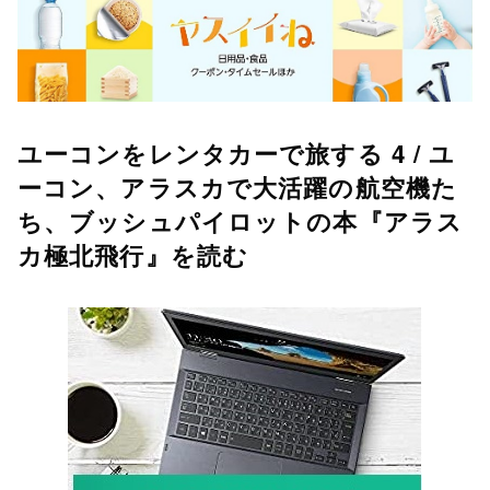
ユーコンをレンタカーで旅する 4 / ユ
ーコン、アラスカで大活躍の航空機た
ち、ブッシュパイロットの本『アラス
カ極北飛行』を読む