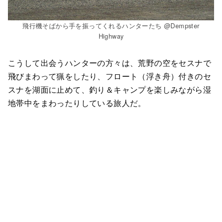
飛行機そばから手を振ってくれるハンターたち @Dempster
Highway
こうして出会うハンターの方々は、荒野の空をセスナで
飛びまわって猟をしたり、フロート（浮き舟）付きのセ
スナを湖面に止めて、釣り＆キャンプを楽しみながら湿
地帯中をまわったりしている旅人だ。