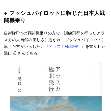
● ブッシュパイロットに転じた日本人戦
闘機乗り
自衛隊F15の戦闘機乗りの方で、訓練飛行を行ったアラ
スカの大自然の美しさに惹かれ、ブッシュパイロットに
転じた方がいらした。
『アラスカ極北飛行』
を書かれた
湯口 公さんである。