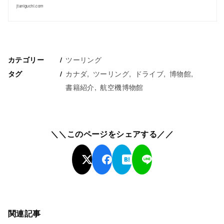
jtaniguchi.com
ツーリング
カテゴリー
カナダ
ツーリング
ドライブ
博物館
タグ
書籍紹介
航空機博物館
＼＼このページをシェアする／／
関連記事