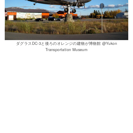
ダグラスDC-3と後ろのオレンジの建物が博物館 @Yukon
Transportation Museum