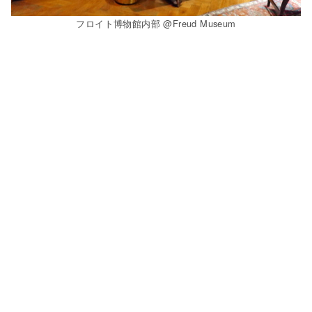
フロイト博物館内部 @Freud Museum