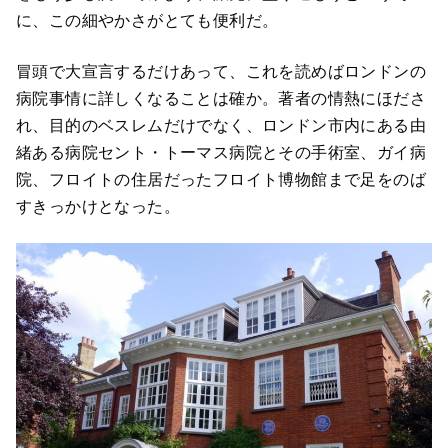
に、この細やかさがとても便利だ。
冒頭で大宣言するだけあって、これを読めばロンドンの
病院事情に詳しくなることは確か。著者の情熱にほださ
れ、目的のベスレムだけでなく、ロンドン市内にある由
緒ある病院セント・トーマス病院とその手術室、ガイ病
院、フロイトの住居だったフロイト博物館まで足をのば
すきっかけとなった。