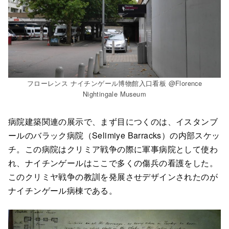
フローレンス ナイチンゲール博物館入口看板 @Florence
Nightingale Museum
病院建築関連の展示で、まず目につくのは、イスタンブ
ールのバラック病院（Selimiye Barracks）の内部スケッ
チ。この病院はクリミア戦争の際に軍事病院として使わ
れ、ナイチンゲールはここで多くの傷兵の看護をした。
このクリミヤ戦争の教訓を発展させデザインされたのが
ナイチンゲール病棟である。