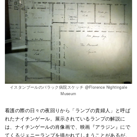
イスタンブールのバラック病院スケッチ @Florence Nightingale
Museum
看護の際の日々の夜回りから「ランプの貴婦人」と呼ば
れたナイチンゲール。展示されているランプの解説に
は、ナイチンゲールの肖像画で、映画『アラジン』にで
てくるジェニーランプを描かれてしまうことがあるが、