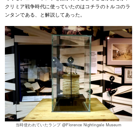
クリミア戦争時代に使っていたのはコチラのトルコのラ
ンタンである、と解説してあった。
当時使われていたランプ @Florence Nightingale Museum