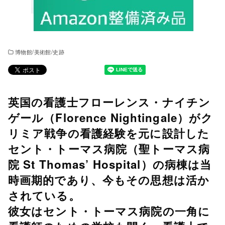
博物館/美術館/史跡
英国の看護士フローレンス・ナイチン
ゲール（Florence Nightingale）がク
リミア戦争の看護経験を元に設計した
セント・トーマス病院（聖トーマス病
院 St Thomas’ Hospital）の病棟は当
時画期的であり、今もその思想は活か
されている。
彼女はセント・トーマス病院の一角に