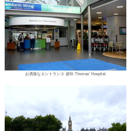
お洒落なエントランス @St Thomas’ Hospital