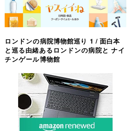
ロンドンの病院博物館巡り 1 / 面白本
と巡る由緒あるロンドンの病院と ナイ
チンゲール博物館