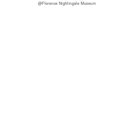
@Florence Nightingale Museum