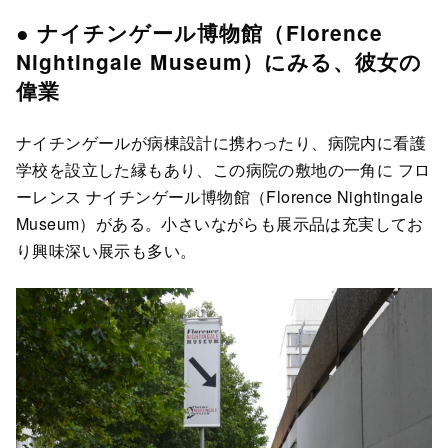
● ナイチンゲール博物館（Florence
Nightingale Museum）にみる、彼女の
偉業
ナイチンゲールが病棟設計に携わったり、病院内に看護
学校を設立した縁もあり、この病院の敷地の一角に フロ
ーレンス ナイチンゲール博物館（Florence Nightingale
Museum）がある。小さいながらも展示品は充実してお
り興味深い展示も多い。