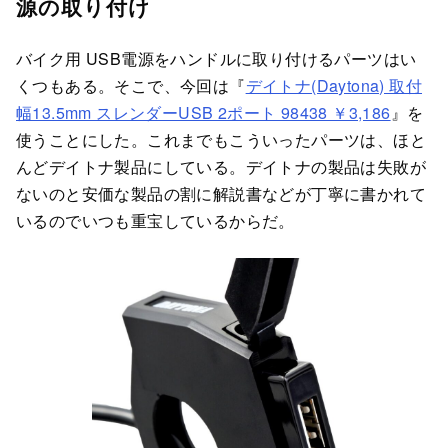
源の取り付け
バイク用 USB電源をハンドルに取り付けるパーツはい
くつもある。そこで、今回は『
デイトナ(Daytona) 取付
幅13.5mm スレンダーUSB 2ポート 98438 ￥3,186
』を
使うことにした。これまでもこういったパーツは、ほと
んどデイトナ製品にしている。デイトナの製品は失敗が
ないのと安価な製品の割に解説書などが丁寧に書かれて
いるのでいつも重宝しているからだ。