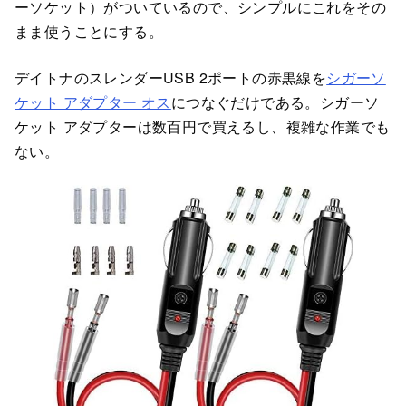
ーソケット）がついているので、シンプルにこれをその
まま使うことにする。
デイトナのスレンダーUSB 2ポートの赤黒線を
シガーソ
ケット アダプター オス
につなぐだけである。シガーソ
ケット アダプターは数百円で買えるし、複雑な作業でも
ない。