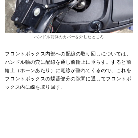
ハンドル前側のカバーを外したところ
フロントボックス内部への配線の取り回しについては、
ハンドル軸の穴に配線を通し前輪上に垂らす。すると前
輪上（ホーンあたり）に電線が垂れてくるので、これを
フロントボックスの蝶番部分の隙間に通してフロントボ
ックス内に線を取り回す。