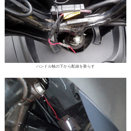
ハンドル軸の下から配線を垂らす