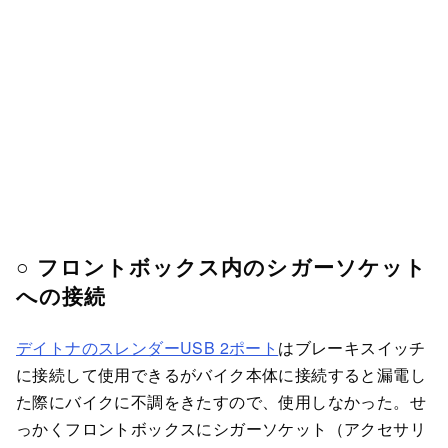
○ フロントボックス内のシガーソケット
への接続
デイトナのスレンダーUSB 2ポート
はブレーキスイッチ
に接続して使用できるがバイク本体に接続すると漏電し
た際にバイクに不調をきたすので、使用しなかった。せ
っかくフロントボックスにシガーソケット（アクセサリ