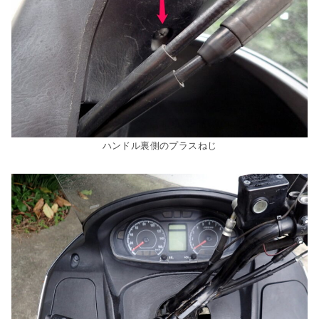
ハンドル裏側のプラスねじ