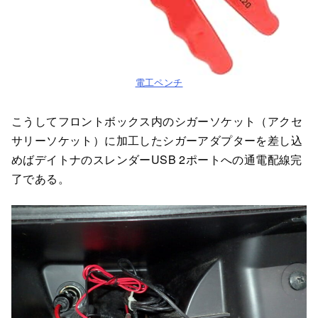
電工ペンチ
こうしてフロントボックス内のシガーソケット（アクセ
サリーソケット）に加工したシガーアダプターを差し込
めばデイトナのスレンダーUSB 2ポートへの通電配線完
了である。