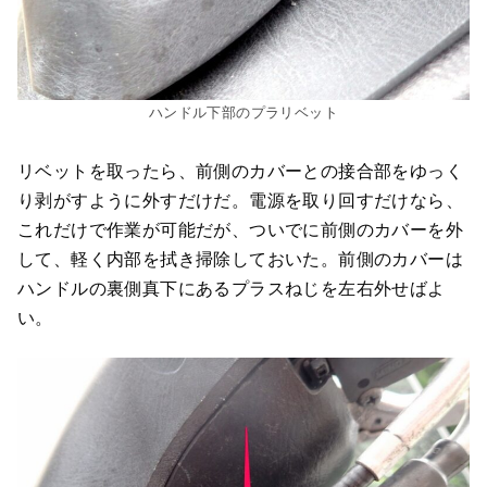
ハンドル下部のプラリベット
リベットを取ったら、前側のカバーとの接合部をゆっく
り剥がすように外すだけだ。電源を取り回すだけなら、
これだけで作業が可能だが、ついでに前側のカバーを外
して、軽く内部を拭き掃除しておいた。前側のカバーは
ハンドルの裏側真下にあるプラスねじを左右外せばよ
い。