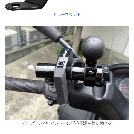
ミラーマウント
バーグマン200 ハンドルにUSB電源を取り付ける