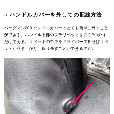
○ ハンドルカバーを外しての配線方法
バーグマン200 ハンドルカバーはとても簡単に外すこと
ができる。ハンドル下部のプラリベットを左右2つ外す
だけである。リベットの中央をドライバーで押せばリベ
ットが浮き上がり、取り外すことができるのだ。