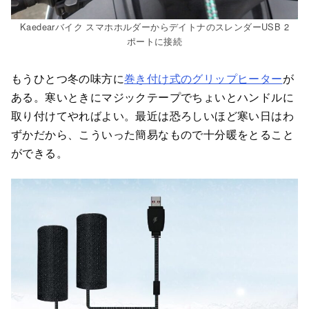
Kaedearバイク スマホホルダーからデイトナのスレンダーUSB 2
ポートに接続
もうひとつ冬の味方に
巻き付け式のグリップヒーター
が
ある。寒いときにマジックテープでちょいとハンドルに
取り付けてやればよい。最近は恐ろしいほど寒い日はわ
ずかだから、こういった簡易なもので十分暖をとること
ができる。