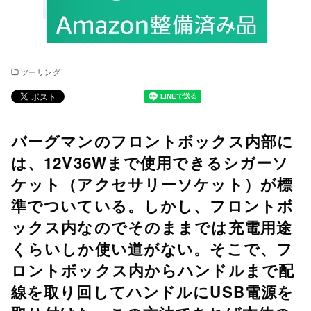
ツーリング
バーグマンのフロントボックス内部に
は、12V36Wまで使用できるシガーソ
ケット（アクセサリーソケット）が標
準でついている。しかし、フロントボ
ックス内なのでそのままでは充電用途
くらいしか使い道がない。そこで、フ
ロントボックス内からハンドルまで配
線を取り回してハンドルにUSB電源を