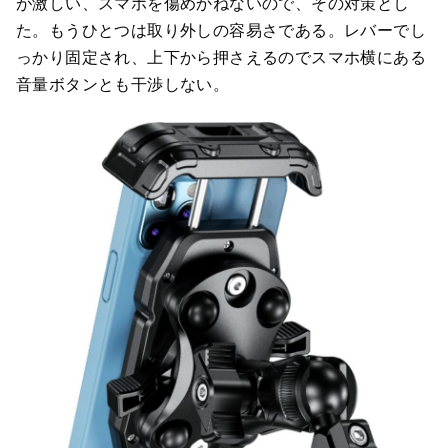
が激しい、スマホを傷めかねないので、その対策とし
た。もうひとつは取り外しの容易さである。レバーでし
っかり固定され、上下から押さえるのでスマホ横にある
音量ボタンとも干渉しない。