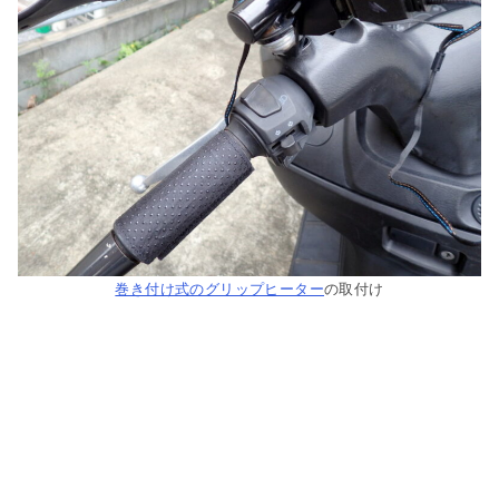
巻き付け式のグリップヒーター
の取付け