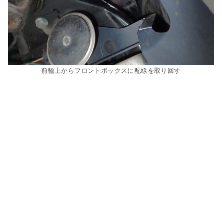
前輪上からフロントボックスに配線を取り回す